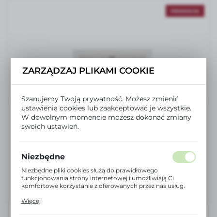
PROMOCJA
ZARZĄDZAJ PLIKAMI COOKIE
Szanujemy Twoją prywatność. Możesz zmienić
ustawienia cookies lub zaakceptować je wszystkie.
W dowolnym momencie możesz dokonać zmiany
swoich ustawień.
Niezbędne
Niezbędne pliki cookies służą do prawidłowego
funkcjonowania strony internetowej i umożliwiają Ci
komfortowe korzystanie z oferowanych przez nas usług.
Pliki cookies odpowiadają na podejmowane przez Ciebie
Więcej
działania w celu m.in. dostosowania Twoich ustawień
preferencji prywatności, logowania czy wypełniania