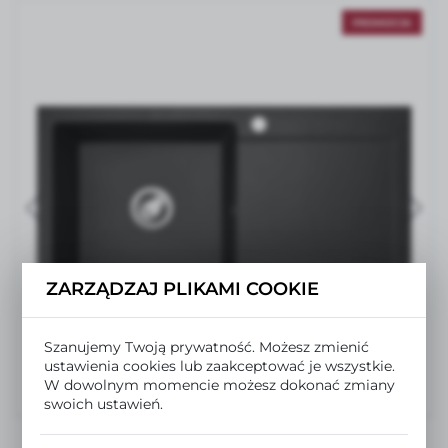
PROMOCJA
ZARZĄDZAJ PLIKAMI COOKIE
Szanujemy Twoją prywatność. Możesz zmienić
ustawienia cookies lub zaakceptować je wszystkie.
W dowolnym momencie możesz dokonać zmiany
swoich ustawień.