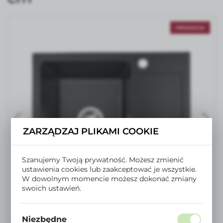
PROMOCJA
ZARZĄDZAJ PLIKAMI COOKIE
Szanujemy Twoją prywatność. Możesz zmienić
ustawienia cookies lub zaakceptować je wszystkie.
W dowolnym momencie możesz dokonać zmiany
swoich ustawień.
Niezbędne