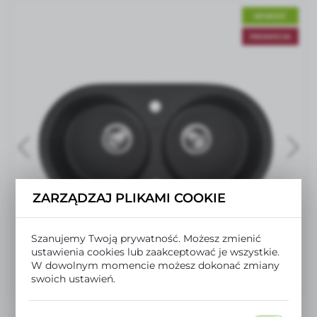
NOWOŚĆ
PROMOCJA
ZARZĄDZAJ PLIKAMI COOKIE
Szanujemy Twoją prywatność. Możesz zmienić
ustawienia cookies lub zaakceptować je wszystkie.
W dowolnym momencie możesz dokonać zmiany
swoich ustawień.