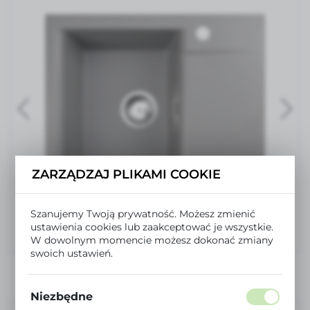
ZARZĄDZAJ PLIKAMI COOKIE
Szanujemy Twoją prywatność. Możesz zmienić
ustawienia cookies lub zaakceptować je wszystkie.
W dowolnym momencie możesz dokonać zmiany
swoich ustawień.
Niezbędne